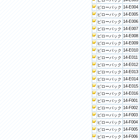
ピローパック
14-E004
ピローパック
14-E005
ピローパック
14-E006
ピローパック
14-E007
ピローパック
14-E008
ピローパック
14-E009
ピローパック
14-E010
ピローパック
14-E011
ピローパック
14-E012
ピローパック
14-E013
ピローパック
14-E014
ピローパック
14-E015
ピローパック
14-E016
ピローパック
14-F001
ピローパック
14-F002
ピローパック
14-F003
ピローパック
14-F004
ピローパック
14-F005
ピローパック
14-F006
ピローパック