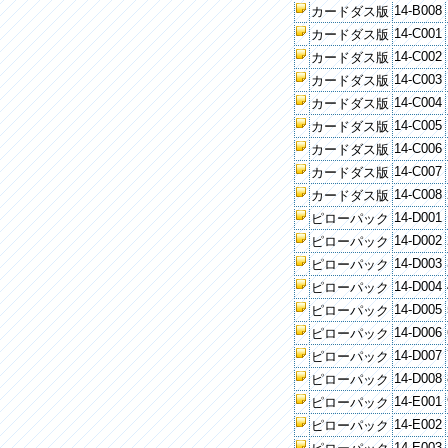
14-B008
カードダス版
14-C001
カードダス版
14-C002
カードダス版
14-C003
カードダス版
14-C004
カードダス版
14-C005
カードダス版
14-C006
カードダス版
14-C007
カードダス版
14-C008
カードダス版
14-D001
ピローパック
14-D002
ピローパック
14-D003
ピローパック
14-D004
ピローパック
14-D005
ピローパック
14-D006
ピローパック
14-D007
ピローパック
14-D008
ピローパック
14-E001
ピローパック
14-E002
ピローパック
14-E003