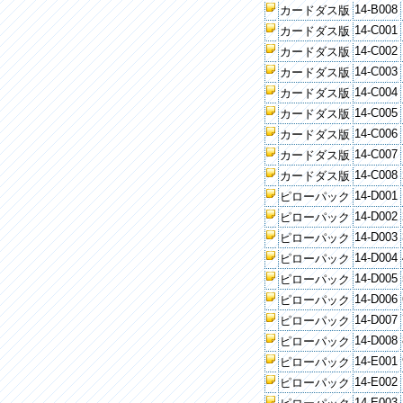
14-B008
カードダス版
14-C001
カードダス版
14-C002
カードダス版
14-C003
カードダス版
14-C004
カードダス版
14-C005
カードダス版
14-C006
カードダス版
14-C007
カードダス版
14-C008
カードダス版
14-D001
ピローパック
14-D002
ピローパック
14-D003
ピローパック
14-D004
ピローパック
14-D005
ピローパック
14-D006
ピローパック
14-D007
ピローパック
14-D008
ピローパック
14-E001
ピローパック
14-E002
ピローパック
14-E003