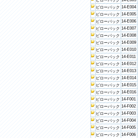
ピローパック
14-E004
ピローパック
14-E005
ピローパック
14-E006
ピローパック
14-E007
ピローパック
14-E008
ピローパック
14-E009
ピローパック
14-E010
ピローパック
14-E011
ピローパック
14-E012
ピローパック
14-E013
ピローパック
14-E014
ピローパック
14-E015
ピローパック
14-E016
ピローパック
14-F001
ピローパック
14-F002
ピローパック
14-F003
ピローパック
14-F004
ピローパック
14-F005
ピローパック
14-F006
ピローパック