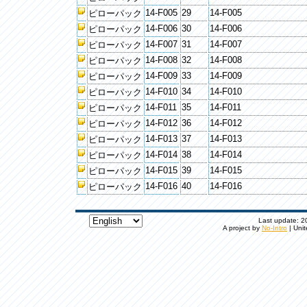
14-F005
29
14-F005
ピローパック
14-F006
30
14-F006
ピローパック
14-F007
31
14-F007
ピローパック
14-F008
32
14-F008
ピローパック
14-F009
33
14-F009
ピローパック
14-F010
34
14-F010
ピローパック
14-F011
35
14-F011
ピローパック
14-F012
36
14-F012
ピローパック
14-F013
37
14-F013
ピローパック
14-F014
38
14-F014
ピローパック
14-F015
39
14-F015
ピローパック
14-F016
40
14-F016
ピローパック
Last update: 20
A project by
No-Intro
| Unit