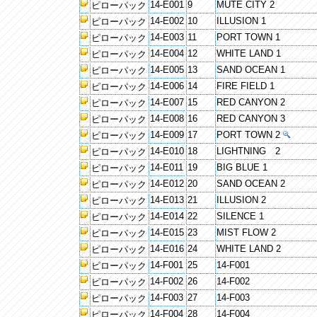
14-E001
9
MUTE CITY 2
ピローパック
14-E002
10
ILLUSION 1
ピローパック
14-E003
11
PORT TOWN 1
ピローパック
14-E004
12
WHITE LAND 1
ピローパック
14-E005
13
SAND OCEAN 1
ピローパック
14-E006
14
FIRE FIELD 1
ピローパック
14-E007
15
RED CANYON 2
ピローパック
14-E008
16
RED CANYON 3
ピローパック
14-E009
17
PORT TOWN 2
ピローパック
14-E010
18
LIGHTNING 2
ピローパック
14-E011
19
BIG BLUE 1
ピローパック
14-E012
20
SAND OCEAN 2
ピローパック
14-E013
21
ILLUSION 2
ピローパック
14-E014
22
SILENCE 1
ピローパック
14-E015
23
MIST FLOW 2
ピローパック
14-E016
24
WHITE LAND 2
ピローパック
14-F001
25
14-F001
ピローパック
14-F002
26
14-F002
ピローパック
14-F003
27
14-F003
ピローパック
14-F004
28
14-F004
ピローパック