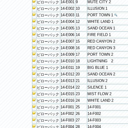
14-E001
9
MUTE CITY 2
ピローパック
14-E002
10
ILLUSION 1
ピローパック
14-E003
11
PORT TOWN 1
ピローパック
14-E004
12
WHITE LAND 1
ピローパック
14-E005
13
SAND OCEAN 1
ピローパック
14-E006
14
FIRE FIELD 1
ピローパック
14-E007
15
RED CANYON 2
ピローパック
14-E008
16
RED CANYON 3
ピローパック
14-E009
17
PORT TOWN 2
ピローパック
14-E010
18
LIGHTNING 2
ピローパック
14-E011
19
BIG BLUE 1
ピローパック
14-E012
20
SAND OCEAN 2
ピローパック
14-E013
21
ILLUSION 2
ピローパック
14-E014
22
SILENCE 1
ピローパック
14-E015
23
MIST FLOW 2
ピローパック
14-E016
24
WHITE LAND 2
ピローパック
14-F001
25
14-F001
ピローパック
14-F002
26
14-F002
ピローパック
14-F003
27
14-F003
ピローパック
14-F004
28
14-F004
ピローパック