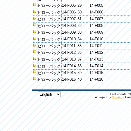
14-F005
29
14-F005
ピローパック
14-F006
30
14-F006
ピローパック
14-F007
31
14-F007
ピローパック
14-F008
32
14-F008
ピローパック
14-F009
33
14-F009
ピローパック
14-F010
34
14-F010
ピローパック
14-F011
35
14-F011
ピローパック
14-F012
36
14-F012
ピローパック
14-F013
37
14-F013
ピローパック
14-F014
38
14-F014
ピローパック
14-F015
39
14-F015
ピローパック
14-F016
40
14-F016
ピローパック
Last update: 20
A project by
No-Intro
| Unit