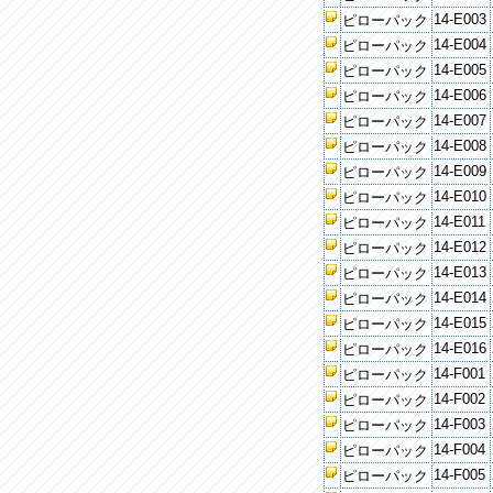
14-E003
ピローパック
14-E004
ピローパック
14-E005
ピローパック
14-E006
ピローパック
14-E007
ピローパック
14-E008
ピローパック
14-E009
ピローパック
14-E010
ピローパック
14-E011
ピローパック
14-E012
ピローパック
14-E013
ピローパック
14-E014
ピローパック
14-E015
ピローパック
14-E016
ピローパック
14-F001
ピローパック
14-F002
ピローパック
14-F003
ピローパック
14-F004
ピローパック
14-F005
ピローパック