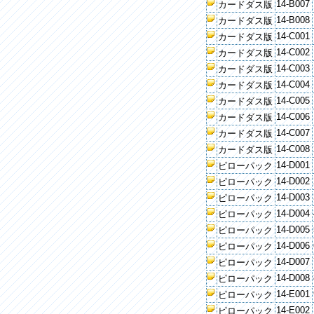
14-B007
カードダス版
14-B008
カードダス版
14-C001
カードダス版
14-C002
カードダス版
14-C003
カードダス版
14-C004
カードダス版
14-C005
カードダス版
14-C006
カードダス版
14-C007
カードダス版
14-C008
カードダス版
14-D001
ピローパック
14-D002
ピローパック
14-D003
ピローパック
14-D004
ピローパック
14-D005
ピローパック
14-D006
ピローパック
14-D007
ピローパック
14-D008
ピローパック
14-E001
ピローパック
14-E002
ピローパック