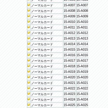
15-A007
15-A007
ノーマルカード
15-A008
15-A008
ノーマルカード
15-A009
15-A009
ノーマルカード
15-A010
15-A010
ノーマルカード
15-A011
15-A011
ノーマルカード
15-A012
15-A012
ノーマルカード
15-A013
15-A013
ノーマルカード
15-A014
15-A014
ノーマルカード
15-A015
15-A015
ノーマルカード
15-A016
15-A016
ノーマルカード
15-A017
15-A017
ノーマルカード
15-A018
15-A018
ノーマルカード
15-A019
15-A019
ノーマルカード
15-A020
15-A020
ノーマルカード
15-A021
15-A021
ノーマルカード
15-A022
15-A022
ノーマルカード
15-A023
15-A023
ノーマルカード
15-A024
15-A024
ノーマルカード
15-A025
15-A025
ノーマルカード