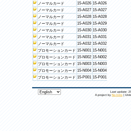
15-A026
15-A026
ノーマルカード
15-A027
15-A027
ノーマルカード
15-A028
15-A028
ノーマルカード
15-A029
15-A029
ノーマルカード
15-A030
15-A030
ノーマルカード
15-A031
15-A031
ノーマルカード
15-A032
15-A032
ノーマルカード
15-N001
15-N001
プロモーションカード
15-N002
15-N002
プロモーションカード
15-N003
15-N003
プロモーションカード
15-N004
15-N004
プロモーションカード
15-P001
15-P001
プロモーションカード
Last update: 20
A project by
No-Intro
| Unit