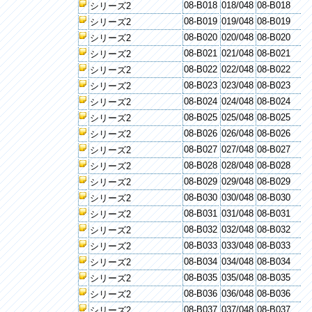
08-B018
018/048
08-B018
シリーズ2
08-B019
019/048
08-B019
シリーズ2
08-B020
020/048
08-B020
シリーズ2
08-B021
021/048
08-B021
シリーズ2
08-B022
022/048
08-B022
シリーズ2
08-B023
023/048
08-B023
シリーズ2
08-B024
024/048
08-B024
シリーズ2
08-B025
025/048
08-B025
シリーズ2
08-B026
026/048
08-B026
シリーズ2
08-B027
027/048
08-B027
シリーズ2
08-B028
028/048
08-B028
シリーズ2
08-B029
029/048
08-B029
シリーズ2
08-B030
030/048
08-B030
シリーズ2
08-B031
031/048
08-B031
シリーズ2
08-B032
032/048
08-B032
シリーズ2
08-B033
033/048
08-B033
シリーズ2
08-B034
034/048
08-B034
シリーズ2
08-B035
035/048
08-B035
シリーズ2
08-B036
036/048
08-B036
シリーズ2
08-B037
037/048
08-B037
シリーズ2