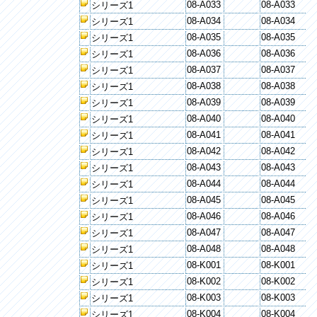
08-A033
08-A033
シリーズ1
08-A034
08-A034
シリーズ1
08-A035
08-A035
シリーズ1
08-A036
08-A036
シリーズ1
08-A037
08-A037
シリーズ1
08-A038
08-A038
シリーズ1
08-A039
08-A039
シリーズ1
08-A040
08-A040
シリーズ1
08-A041
08-A041
シリーズ1
08-A042
08-A042
シリーズ1
08-A043
08-A043
シリーズ1
08-A044
08-A044
シリーズ1
08-A045
08-A045
シリーズ1
08-A046
08-A046
シリーズ1
08-A047
08-A047
シリーズ1
08-A048
08-A048
シリーズ1
08-K001
08-K001
シリーズ1
08-K002
08-K002
シリーズ1
08-K003
08-K003
シリーズ1
08-K004
08-K004
シリーズ1