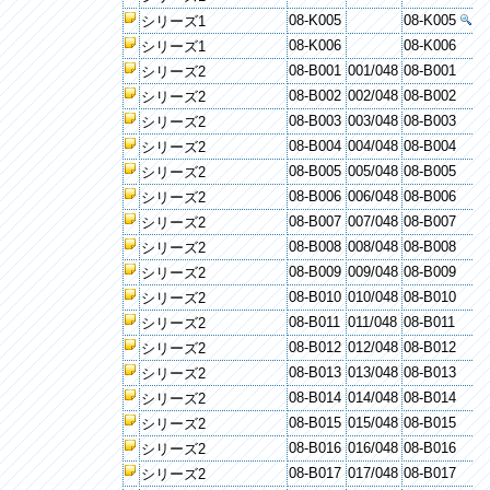
08-K005
08-K005
シリーズ1
08-K006
08-K006
シリーズ1
08-B001
001/048
08-B001
シリーズ2
08-B002
002/048
08-B002
シリーズ2
08-B003
003/048
08-B003
シリーズ2
08-B004
004/048
08-B004
シリーズ2
08-B005
005/048
08-B005
シリーズ2
08-B006
006/048
08-B006
シリーズ2
08-B007
007/048
08-B007
シリーズ2
08-B008
008/048
08-B008
シリーズ2
08-B009
009/048
08-B009
シリーズ2
08-B010
010/048
08-B010
シリーズ2
08-B011
011/048
08-B011
シリーズ2
08-B012
012/048
08-B012
シリーズ2
08-B013
013/048
08-B013
シリーズ2
08-B014
014/048
08-B014
シリーズ2
08-B015
015/048
08-B015
シリーズ2
08-B016
016/048
08-B016
シリーズ2
08-B017
017/048
08-B017
シリーズ2