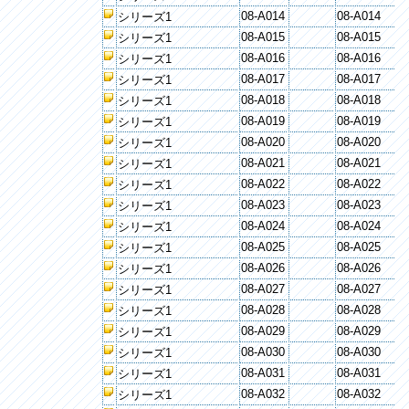
08-A014
08-A014
シリーズ1
08-A015
08-A015
シリーズ1
08-A016
08-A016
シリーズ1
08-A017
08-A017
シリーズ1
08-A018
08-A018
シリーズ1
08-A019
08-A019
シリーズ1
08-A020
08-A020
シリーズ1
08-A021
08-A021
シリーズ1
08-A022
08-A022
シリーズ1
08-A023
08-A023
シリーズ1
08-A024
08-A024
シリーズ1
08-A025
08-A025
シリーズ1
08-A026
08-A026
シリーズ1
08-A027
08-A027
シリーズ1
08-A028
08-A028
シリーズ1
08-A029
08-A029
シリーズ1
08-A030
08-A030
シリーズ1
08-A031
08-A031
シリーズ1
08-A032
08-A032
シリーズ1