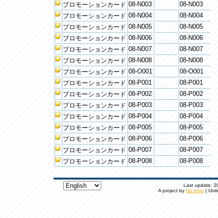
08-N003
08-N003
プロモーションカード
08-N004
08-N004
プロモーションカード
08-N005
08-N005
プロモーションカード
08-N006
08-N006
プロモーションカード
08-N007
08-N007
プロモーションカード
08-N008
08-N008
プロモーションカード
08-O001
08-O001
プロモーションカード
08-P001
08-P001
プロモーションカード
08-P002
08-P002
プロモーションカード
08-P003
08-P003
プロモーションカード
08-P004
08-P004
プロモーションカード
08-P005
08-P005
プロモーションカード
08-P006
08-P006
プロモーションカード
08-P007
08-P007
プロモーションカード
08-P008
08-P008
プロモーションカード
Last update: 20
A project by
No-Intro
| Unit