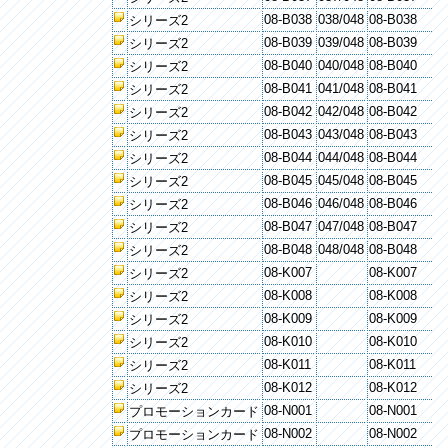
08-B038
038/048
08-B038
シリーズ2
08-B039
039/048
08-B039
シリーズ2
08-B040
040/048
08-B040
シリーズ2
08-B041
041/048
08-B041
シリーズ2
08-B042
042/048
08-B042
シリーズ2
08-B043
043/048
08-B043
シリーズ2
08-B044
044/048
08-B044
シリーズ2
08-B045
045/048
08-B045
シリーズ2
08-B046
046/048
08-B046
シリーズ2
08-B047
047/048
08-B047
シリーズ2
08-B048
048/048
08-B048
シリーズ2
08-K007
08-K007
シリーズ2
08-K008
08-K008
シリーズ2
08-K009
08-K009
シリーズ2
08-K010
08-K010
シリーズ2
08-K011
08-K011
シリーズ2
08-K012
08-K012
シリーズ2
08-N001
08-N001
プロモーションカード
08-N002
08-N002
プロモーションカード