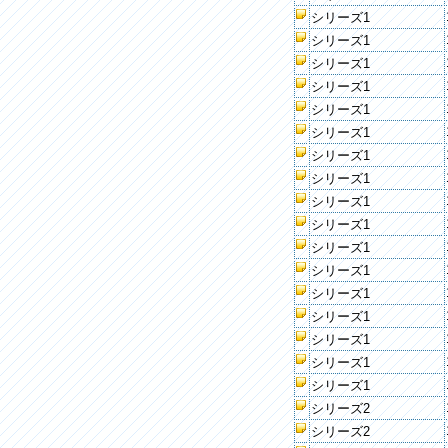
シリーズ1
シリーズ1
シリーズ1
シリーズ1
シリーズ1
シリーズ1
シリーズ1
シリーズ1
シリーズ1
シリーズ1
シリーズ1
シリーズ1
シリーズ1
シリーズ1
シリーズ1
シリーズ1
シリーズ1
シリーズ2
シリーズ2