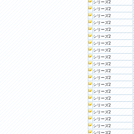
シリーズ2
シリーズ2
シリーズ2
シリーズ2
シリーズ2
シリーズ2
シリーズ2
シリーズ2
シリーズ2
シリーズ2
シリーズ2
シリーズ2
シリーズ2
シリーズ2
シリーズ2
シリーズ2
シリーズ2
シリーズ2
シリーズ2
シリーズ2