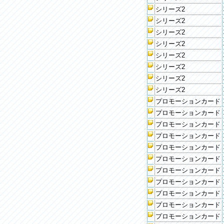
シリーズ2
シリーズ2
シリーズ2
シリーズ2
シリーズ2
シリーズ2
シリーズ2
シリーズ2
プロモーションカード
プロモーションカード
プロモーションカード
プロモーションカード
プロモーションカード
プロモーションカード
プロモーションカード
プロモーションカード
プロモーションカード
プロモーションカード
プロモーションカード