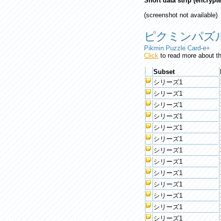
Short data strip (encryp
(screenshot not available)
ピクミンパズルカー
Pikmin Puzzle Card-e+
Click
to read more about th
Subset
シリーズ1
シリーズ1
シリーズ1
シリーズ1
シリーズ1
シリーズ1
シリーズ1
シリーズ1
シリーズ1
シリーズ1
シリーズ1
シリーズ1
シリーズ1