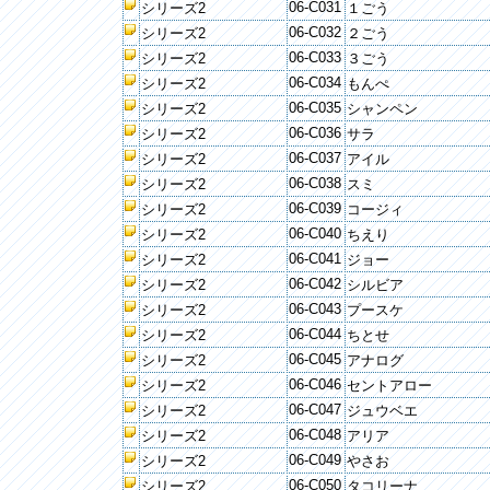
06-C031
シリーズ2
１ごう
06-C032
シリーズ2
２ごう
06-C033
シリーズ2
３ごう
06-C034
シリーズ2
もんぺ
06-C035
シリーズ2
シャンペン
06-C036
シリーズ2
サラ
06-C037
シリーズ2
アイル
06-C038
シリーズ2
スミ
06-C039
シリーズ2
コージィ
06-C040
シリーズ2
ちえり
06-C041
シリーズ2
ジョー
06-C042
シリーズ2
シルビア
06-C043
シリーズ2
プースケ
06-C044
シリーズ2
ちとせ
06-C045
シリーズ2
アナログ
06-C046
シリーズ2
セントアロー
06-C047
シリーズ2
ジュウベエ
06-C048
シリーズ2
アリア
06-C049
シリーズ2
やさお
06-C050
シリーズ2
タコリーナ