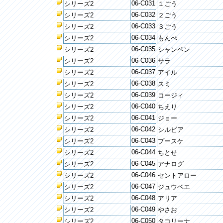
06-C031
シリーズ2
１ごう
06-C032
シリーズ2
２ごう
06-C033
シリーズ2
３ごう
06-C034
シリーズ2
もんぺ
06-C035
シリーズ2
シャンペン
06-C036
シリーズ2
サラ
06-C037
シリーズ2
アイル
06-C038
シリーズ2
スミ
06-C039
シリーズ2
コージィ
06-C040
シリーズ2
ちえり
06-C041
シリーズ2
ジョー
06-C042
シリーズ2
シルビア
06-C043
シリーズ2
プースケ
06-C044
シリーズ2
ちとせ
06-C045
シリーズ2
アナログ
06-C046
シリーズ2
セントアロー
06-C047
シリーズ2
ジュウベエ
06-C048
シリーズ2
アリア
06-C049
シリーズ2
やさお
06-C050
シリーズ2
タコリーナ