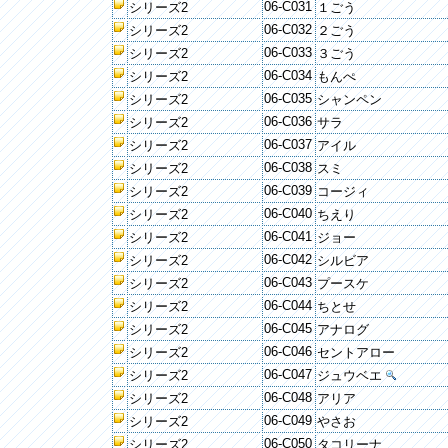
06-C031
シリーズ2
１ごう
06-C032
シリーズ2
２ごう
06-C033
シリーズ2
３ごう
06-C034
シリーズ2
もんぺ
06-C035
シリーズ2
シャンペン
06-C036
シリーズ2
サラ
06-C037
シリーズ2
アイル
06-C038
シリーズ2
スミ
06-C039
シリーズ2
コージィ
06-C040
シリーズ2
ちえり
06-C041
シリーズ2
ジョー
06-C042
シリーズ2
シルビア
06-C043
シリーズ2
プースケ
06-C044
シリーズ2
ちとせ
06-C045
シリーズ2
アナログ
06-C046
シリーズ2
セントアロー
06-C047
シリーズ2
ジュウベエ
06-C048
シリーズ2
アリア
06-C049
シリーズ2
やさお
06-C050
シリーズ2
タコリーナ